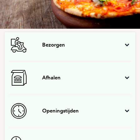
Bezorgen
Afhalen
Openingstijden